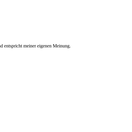
nd entspricht meiner eigenen Meinung.