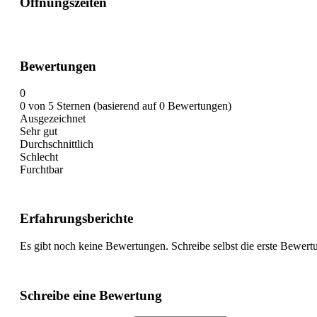
Öffnungszeiten
Bewertungen
0
0 von 5 Sternen (basierend auf 0 Bewertungen)
Ausgezeichnet
Sehr gut
Durchschnittlich
Schlecht
Furchtbar
Erfahrungsberichte
Es gibt noch keine Bewertungen. Schreibe selbst die erste Bewert
Schreibe eine Bewertung