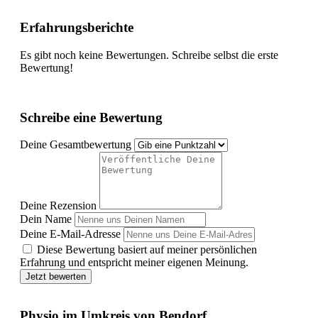
Erfahrungsberichte
Es gibt noch keine Bewertungen. Schreibe selbst die erste
Bewertung!
Schreibe eine Bewertung
Deine Gesamtbewertung
Deine Rezension
Dein Name
Deine E-Mail-Adresse
Diese Bewertung basiert auf meiner persönlichen
Erfahrung und entspricht meiner eigenen Meinung.
Jetzt bewerten
Physio im Umkreis von Bendorf