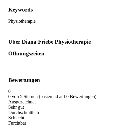
Keywords
Physiotherapie
Über Diana Friebe Physiotherapie
Öffnungszeiten
Bewertungen
0
0 von 5 Sternen (basierend auf 0 Bewertungen)
Ausgezeichnet
Sehr gut
Durchschnittlich
Schlecht
Furchtbar