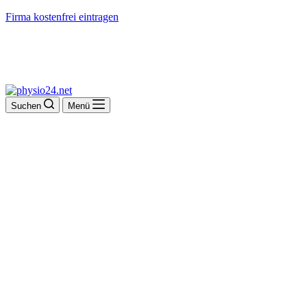
Firma kostenfrei eintragen
Suchen
Menü