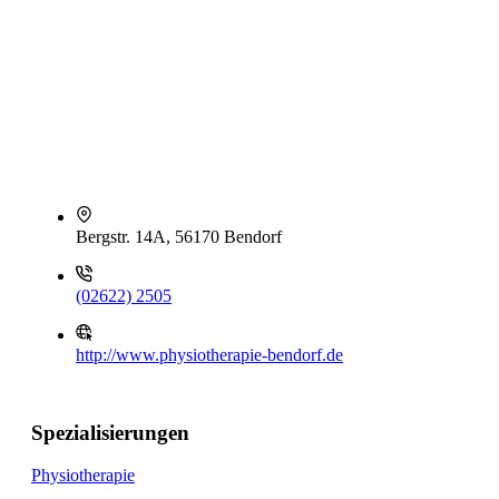
Bergstr. 14A, 56170 Bendorf
(02622) 2505
http://www.physiotherapie-bendorf.de
Spezialisierungen
Physiotherapie