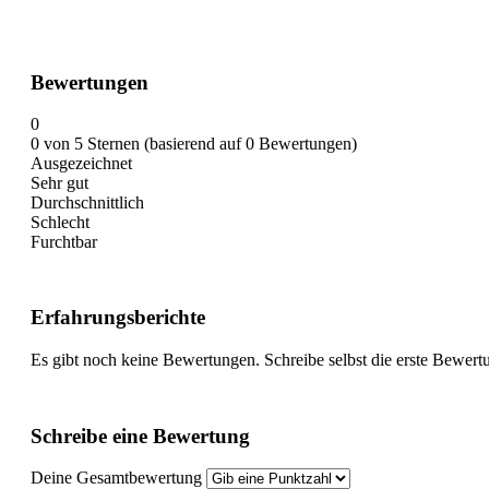
Bewertungen
0
0 von 5 Sternen (basierend auf 0 Bewertungen)
Ausgezeichnet
Sehr gut
Durchschnittlich
Schlecht
Furchtbar
Erfahrungsberichte
Es gibt noch keine Bewertungen. Schreibe selbst die erste Bewert
Schreibe eine Bewertung
Deine Gesamtbewertung