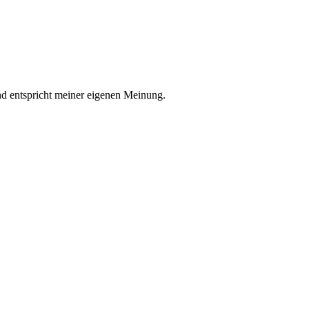
nd entspricht meiner eigenen Meinung.