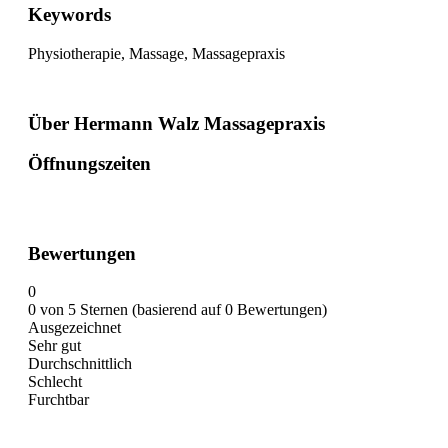
Keywords
Physiotherapie, Massage, Massagepraxis
Über Hermann Walz Massagepraxis
Öffnungszeiten
Bewertungen
0
0 von 5 Sternen (basierend auf 0 Bewertungen)
Ausgezeichnet
Sehr gut
Durchschnittlich
Schlecht
Furchtbar