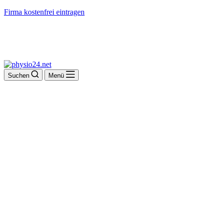
Firma kostenfrei eintragen
Suchen
Menü