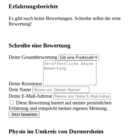
Erfahrungsberichte
Es gibt noch keine Bewertungen. Schreibe selbst die erste
Bewertung!
Schreibe eine Bewertung
Deine Gesamtbewertung
Deine Rezension
Dein Name
Deine E-Mail-Adresse
Diese Bewertung basiert auf meiner persönlichen
Erfahrung und entspricht meiner eigenen Meinung.
Jetzt bewerten
Physio im Umkreis von Durmersheim