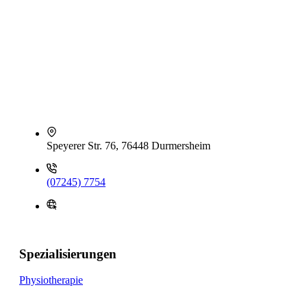
Speyerer Str. 76, 76448 Durmersheim
(07245) 7754
Spezialisierungen
Physiotherapie