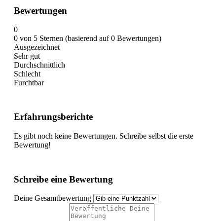
Bewertungen
0
0 von 5 Sternen (basierend auf 0 Bewertungen)
Ausgezeichnet
Sehr gut
Durchschnittlich
Schlecht
Furchtbar
Erfahrungsberichte
Es gibt noch keine Bewertungen. Schreibe selbst die erste
Bewertung!
Schreibe eine Bewertung
Deine Gesamtbewertung