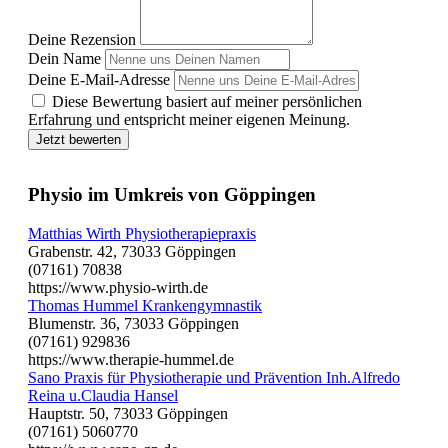
Deine Rezension
Dein Name
Deine E-Mail-Adresse
Diese Bewertung basiert auf meiner persönlichen
Erfahrung und entspricht meiner eigenen Meinung.
Jetzt bewerten
Physio im Umkreis von Göppingen
Matthias Wirth Physiotherapiepraxis
Grabenstr. 42, 73033 Göppingen
(07161) 70838
https://www.physio-wirth.de
Thomas Hummel Krankengymnastik
Blumenstr. 36, 73033 Göppingen
(07161) 929836
https://www.therapie-hummel.de
Sano Praxis für Physiotherapie und Prävention Inh.Alfredo
Reina u.Claudia Hansel
Hauptstr. 50, 73033 Göppingen
(07161) 5060770