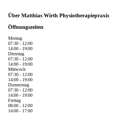
Über Matthias Wirth Physiotherapiepraxis
Öffnungszeiten
Montag
07:30 - 12:00
14:00 - 19:00
Dienstag
07:30 - 12:00
14:00 - 19:00
Mittwoch
07:30 - 12:00
14:00 - 19:00
Donnerstag
07:30 - 12:00
14:00 - 19:00
Freitag
08:00 - 12:00
14:00 - 17:00