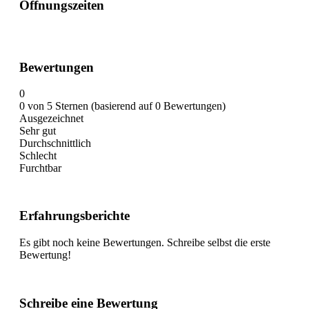
Öffnungszeiten
Bewertungen
0
0 von 5 Sternen (basierend auf 0 Bewertungen)
Ausgezeichnet
Sehr gut
Durchschnittlich
Schlecht
Furchtbar
Erfahrungsberichte
Es gibt noch keine Bewertungen. Schreibe selbst die erste
Bewertung!
Schreibe eine Bewertung