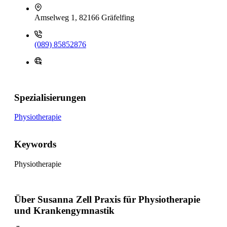
Amselweg 1, 82166 Gräfelfing
(089) 85852876
Spezialisierungen
Physiotherapie
Keywords
Physiotherapie
Über Susanna Zell Praxis für Physiotherapie
und Krankengymnastik