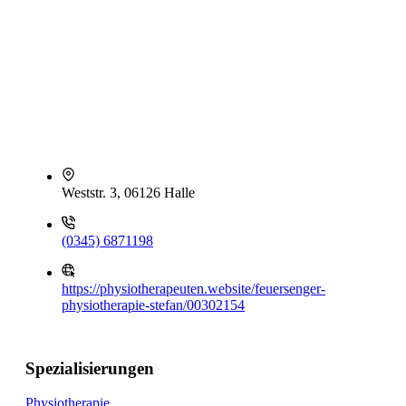
Weststr. 3, 06126 Halle
(0345) 6871198
https://physiotherapeuten.website/feuersenger-
physiotherapie-stefan/00302154
Spezialisierungen
Physiotherapie