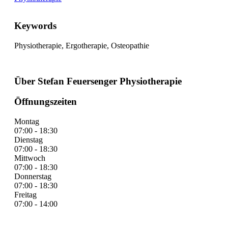
Keywords
Physiotherapie, Ergotherapie, Osteopathie
Über Stefan Feuersenger Physiotherapie
Öffnungszeiten
Montag
07:00 - 18:30
Dienstag
07:00 - 18:30
Mittwoch
07:00 - 18:30
Donnerstag
07:00 - 18:30
Freitag
07:00 - 14:00