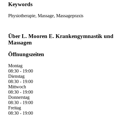
Keywords
Physiotherapie, Massage, Massagepraxis
Über L. Mooren E. Krankengymnastik und
Massagen
Öffnungszeiten
Montag
08:30 - 19:00
Dienstag
08:30 - 19:00
Mittwoch
08:30 - 19:00
Donnerstag
08:30 - 19:00
Freitag
08:30 - 19:00