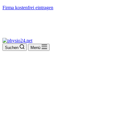
Firma kostenfrei eintragen
Suchen
Menü