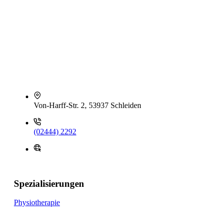
Von-Harff-Str. 2, 53937 Schleiden
(02444) 2292
Spezialisierungen
Physiotherapie