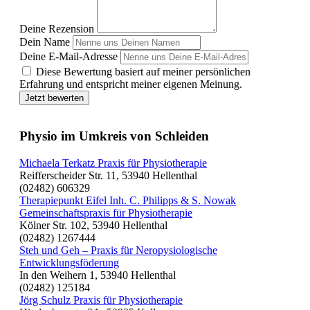
Deine Rezension
Dein Name
Deine E-Mail-Adresse
Diese Bewertung basiert auf meiner persönlichen
Erfahrung und entspricht meiner eigenen Meinung.
Jetzt bewerten
Physio im Umkreis von Schleiden
Michaela Terkatz Praxis für Physiotherapie
Reifferscheider Str. 11, 53940 Hellenthal
(02482) 606329
Therapiepunkt Eifel Inh. C. Philipps & S. Nowak
Gemeinschaftspraxis für Physiotherapie
Kölner Str. 102, 53940 Hellenthal
(02482) 1267444
Steh und Geh – Praxis für Neropysiologische
Entwicklungsföderung
In den Weihern 1, 53940 Hellenthal
(02482) 125184
Jörg Schulz Praxis für Physiotherapie