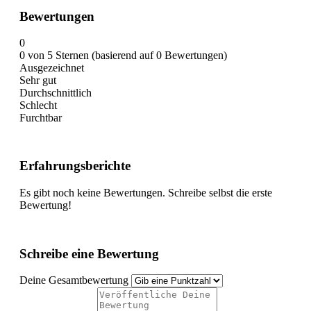
Bewertungen
0
0 von 5 Sternen (basierend auf 0 Bewertungen)
Ausgezeichnet
Sehr gut
Durchschnittlich
Schlecht
Furchtbar
Erfahrungsberichte
Es gibt noch keine Bewertungen. Schreibe selbst die erste
Bewertung!
Schreibe eine Bewertung
Deine Gesamtbewertung