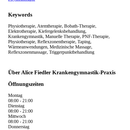
Keywords
Physiotherapie, Atemtherapie, Bobath-Therapie,
Elektrotherapie, Kiefergelenksbehandlung,
Krankengymnastik, Manuelle Therapie, PNF-Therapie,
Physiotherapie, Reflexzonentherapie, Taping,
Wärmeanwendungen, Medizinische Massage,
Reflexzonenmassage, Triggerpunktbehandlung
Über Alice Fiedler Krankengymnastik-Praxis
Öffnungszeiten
Montag
08:00 - 21:00
Dienstag
08:00 - 21:00
Mittwoch
08:00 - 21:00
Donnerstag