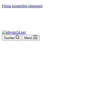
Firma kostenfrei eintragen
Suchen
Menü