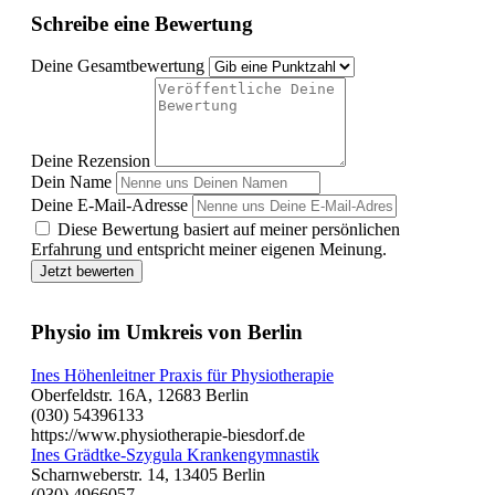
Schreibe eine Bewertung
Deine Gesamtbewertung
Deine Rezension
Dein Name
Deine E-Mail-Adresse
Diese Bewertung basiert auf meiner persönlichen
Erfahrung und entspricht meiner eigenen Meinung.
Jetzt bewerten
Physio im Umkreis von Berlin
Ines Höhenleitner Praxis für Physiotherapie
Oberfeldstr. 16A, 12683 Berlin
(030) 54396133
https://www.physiotherapie-biesdorf.de
Ines Grädtke-Szygula Krankengymnastik
Scharnweberstr. 14, 13405 Berlin
(030) 4966057