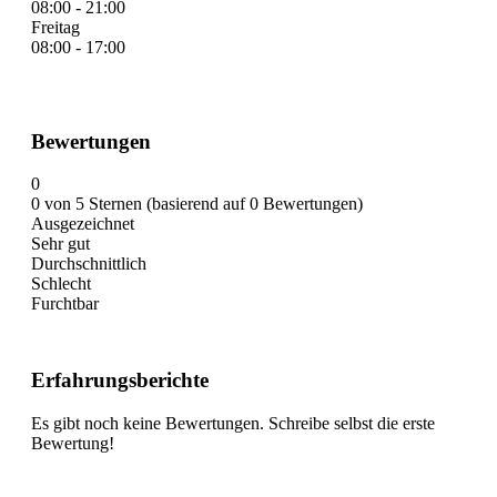
08:00 - 21:00
Freitag
08:00 - 17:00
Bewertungen
0
0 von 5 Sternen (basierend auf 0 Bewertungen)
Ausgezeichnet
Sehr gut
Durchschnittlich
Schlecht
Furchtbar
Erfahrungsberichte
Es gibt noch keine Bewertungen. Schreibe selbst die erste
Bewertung!