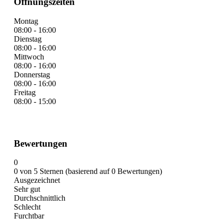
Öffnungszeiten
Montag
08:00 - 16:00
Dienstag
08:00 - 16:00
Mittwoch
08:00 - 16:00
Donnerstag
08:00 - 16:00
Freitag
08:00 - 15:00
Bewertungen
0
0 von 5 Sternen (basierend auf 0 Bewertungen)
Ausgezeichnet
Sehr gut
Durchschnittlich
Schlecht
Furchtbar