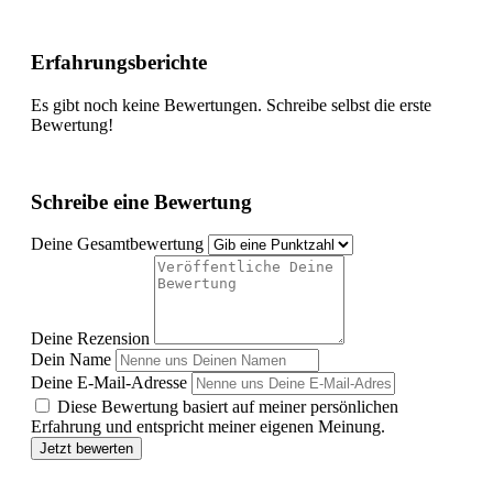
Erfahrungsberichte
Es gibt noch keine Bewertungen. Schreibe selbst die erste
Bewertung!
Schreibe eine Bewertung
Deine Gesamtbewertung
Deine Rezension
Dein Name
Deine E-Mail-Adresse
Diese Bewertung basiert auf meiner persönlichen
Erfahrung und entspricht meiner eigenen Meinung.
Jetzt bewerten