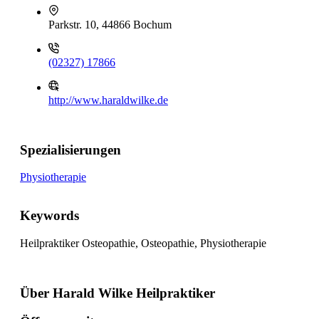
Parkstr. 10, 44866 Bochum
(02327) 17866
http://www.haraldwilke.de
Spezialisierungen
Physiotherapie
Keywords
Heilpraktiker Osteopathie, Osteopathie, Physiotherapie
Über Harald Wilke Heilpraktiker