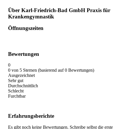
Über Karl-Friedrich-Bad GmbH Praxis für
Krankengymnastik
Öffnungszeiten
Bewertungen
0
0 von 5 Sternen (basierend auf 0 Bewertungen)
Ausgezeichnet
Sehr gut
Durchschnittlich
Schlecht
Furchtbar
Erfahrungsberichte
Es gibt noch keine Bewertungen. Schreibe selbst die erste