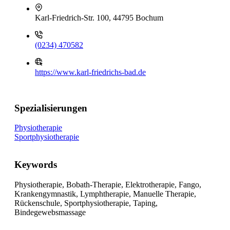
Karl-Friedrich-Str. 100, 44795 Bochum
(0234) 470582
https://www.karl-friedrichs-bad.de
Spezialisierungen
Physiotherapie
Sportphysiotherapie
Keywords
Physiotherapie, Bobath-Therapie, Elektrotherapie, Fango,
Krankengymnastik, Lymphtherapie, Manuelle Therapie,
Rückenschule, Sportphysiotherapie, Taping,
Bindegewebsmassage