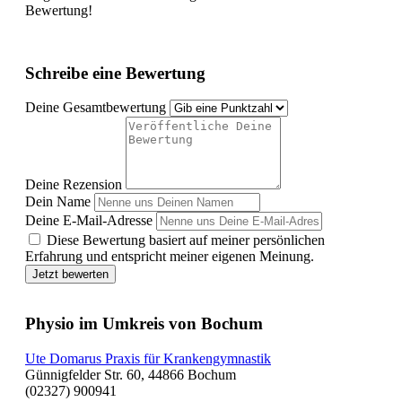
Bewertung!
Schreibe eine Bewertung
Deine Gesamtbewertung
Deine Rezension
Dein Name
Deine E-Mail-Adresse
Diese Bewertung basiert auf meiner persönlichen
Erfahrung und entspricht meiner eigenen Meinung.
Jetzt bewerten
Physio im Umkreis von Bochum
Ute Domarus Praxis für Krankengymnastik
Günnigfelder Str. 60, 44866 Bochum
(02327) 900941