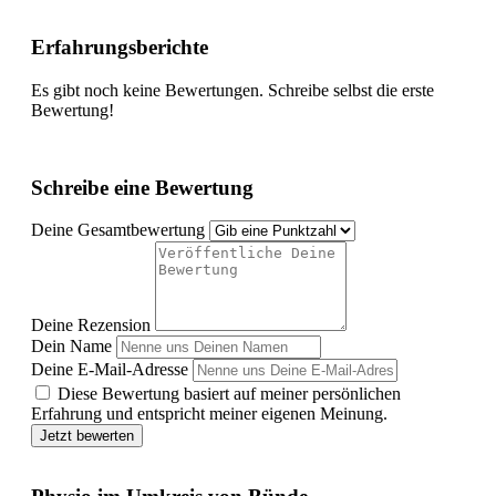
Erfahrungsberichte
Es gibt noch keine Bewertungen. Schreibe selbst die erste
Bewertung!
Schreibe eine Bewertung
Deine Gesamtbewertung
Deine Rezension
Dein Name
Deine E-Mail-Adresse
Diese Bewertung basiert auf meiner persönlichen
Erfahrung und entspricht meiner eigenen Meinung.
Jetzt bewerten