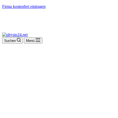
Firma kostenfrei eintragen
Suchen
Menü