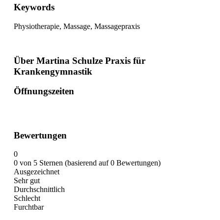
Keywords
Physiotherapie, Massage, Massagepraxis
Über Martina Schulze Praxis für
Krankengymnastik
Öffnungszeiten
Bewertungen
0
0 von 5 Sternen (basierend auf 0 Bewertungen)
Ausgezeichnet
Sehr gut
Durchschnittlich
Schlecht
Furchtbar