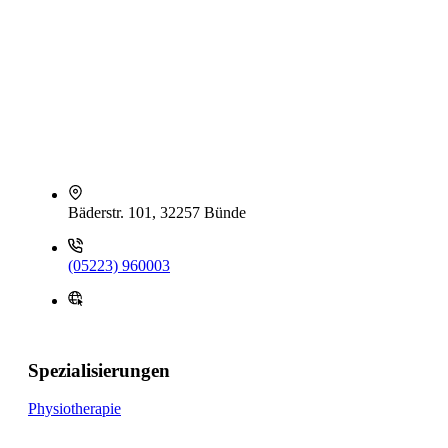
Bäderstr. 101, 32257 Bünde
(05223) 960003
Spezialisierungen
Physiotherapie