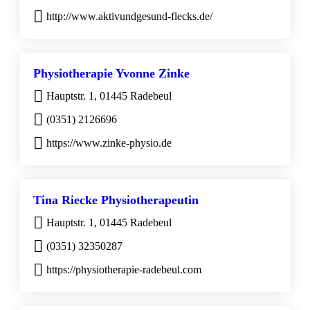
http://www.aktivundgesund-flecks.de/
Physiotherapie Yvonne Zinke
Hauptstr. 1, 01445 Radebeul
(0351) 2126696
https://www.zinke-physio.de
Tina Riecke Physiotherapeutin
Hauptstr. 1, 01445 Radebeul
(0351) 32350287
https://physiotherapie-radebeul.com