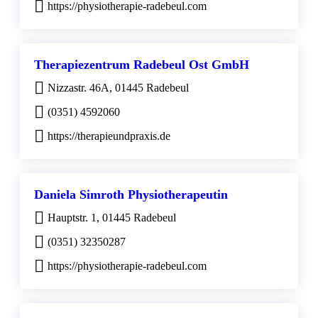
https://physiotherapie-radebeul.com
Therapiezentrum Radebeul Ost GmbH
Nizzastr. 46A, 01445 Radebeul
(0351) 4592060
https://therapieundpraxis.de
Daniela Simroth Physiotherapeutin
Hauptstr. 1, 01445 Radebeul
(0351) 32350287
https://physiotherapie-radebeul.com