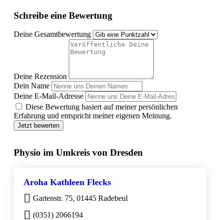
Schreibe eine Bewertung
Deine Gesamtbewertung
Deine Rezension
Dein Name
Deine E-Mail-Adresse
Diese Bewertung basiert auf meiner persönlichen
Erfahrung und entspricht meiner eigenen Meinung.
Jetzt bewerten
Physio im Umkreis von Dresden
Aroha Kathleen Flecks
Gartenstr. 75, 01445 Radebeul
(0351) 2066194