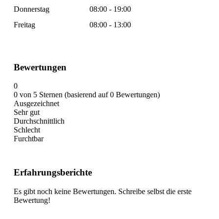
Donnerstag
08:00 - 19:00
Freitag
08:00 - 13:00
Bewertungen
0
0 von 5 Sternen (basierend auf 0 Bewertungen)
Ausgezeichnet
Sehr gut
Durchschnittlich
Schlecht
Furchtbar
Erfahrungsberichte
Es gibt noch keine Bewertungen. Schreibe selbst die erste
Bewertung!