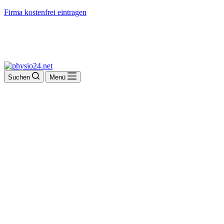
Firma kostenfrei eintragen
Suchen
Menü