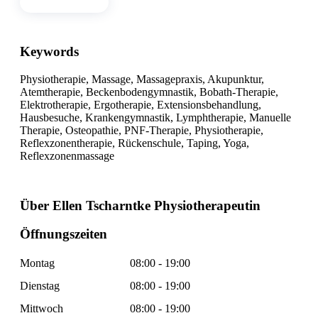
Physiotherapie
Keywords
Physiotherapie, Massage, Massagepraxis, Akupunktur,
Atemtherapie, Beckenbodengymnastik, Bobath-Therapie,
Elektrotherapie, Ergotherapie, Extensionsbehandlung,
Hausbesuche, Krankengymnastik, Lymphtherapie, Manuelle
Therapie, Osteopathie, PNF-Therapie, Physiotherapie,
Reflexzonentherapie, Rückenschule, Taping, Yoga,
Reflexzonenmassage
Über Ellen Tscharntke Physiotherapeutin
Öffnungszeiten
Montag
08:00 - 19:00
Dienstag
08:00 - 19:00
Mittwoch
08:00 - 19:00