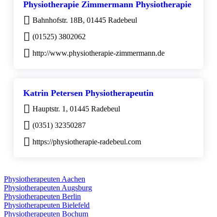
Physiotherapie Zimmermann Physiotherapie
Bahnhofstr. 18B, 01445 Radebeul
(01525) 3802062
http://www.physiotherapie-zimmermann.de
Katrin Petersen Physiotherapeutin
Hauptstr. 1, 01445 Radebeul
(0351) 32350287
https://physiotherapie-radebeul.com
Physiotherapeuten Aachen
Physiotherapeuten Augsburg
Physiotherapeuten Berlin
Physiotherapeuten Bielefeld
Physiotherapeuten Bochum