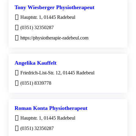
Tony Wiesberger Physiotherapeut
Hauptstr. 1, 01445 Radebeul
(0351) 32350287
https://physiotherapie-radebeul.com
Angelika Kauffelt
Friedrich-List-Str. 12, 01445 Radebeul
(0351) 8339778
Roman Konta Physiotherapeut
Hauptstr. 1, 01445 Radebeul
(0351) 32350287