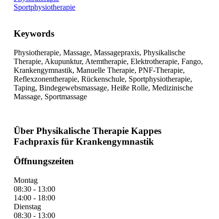
Sportphysiotherapie
Keywords
Physiotherapie, Massage, Massagepraxis, Physikalische
Therapie, Akupunktur, Atemtherapie, Elektrotherapie, Fango,
Krankengymnastik, Manuelle Therapie, PNF-Therapie,
Reflexzonentherapie, Rückenschule, Sportphysiotherapie,
Taping, Bindegewebsmassage, Heiße Rolle, Medizinische
Massage, Sportmassage
Über Physikalische Therapie Kappes
Fachpraxis für Krankengymnastik
Öffnungszeiten
Montag
08:30 - 13:00
14:00 - 18:00
Dienstag
08:30 - 13:00