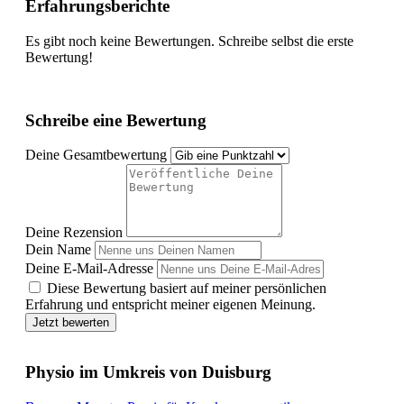
Erfahrungsberichte
Es gibt noch keine Bewertungen. Schreibe selbst die erste
Bewertung!
Schreibe eine Bewertung
Deine Gesamtbewertung
Deine Rezension
Dein Name
Deine E-Mail-Adresse
Diese Bewertung basiert auf meiner persönlichen
Erfahrung und entspricht meiner eigenen Meinung.
Jetzt bewerten
Physio im Umkreis von Duisburg