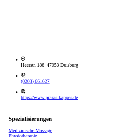
Heerstr. 188, 47053 Duisburg
(0203) 661627
https://www.praxis-kappes.de
Spezialisierungen
Medizinische Massage
Physiotherapie