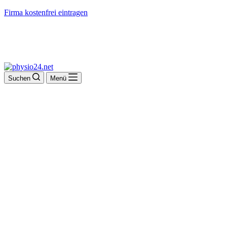
Firma kostenfrei eintragen
Suchen
Menü