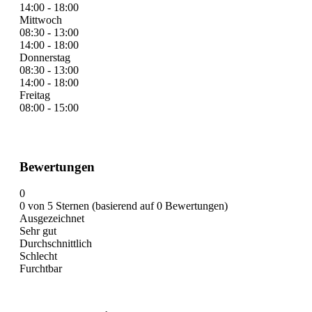
14:00 - 18:00
Mittwoch
08:30 - 13:00
14:00 - 18:00
Donnerstag
08:30 - 13:00
14:00 - 18:00
Freitag
08:00 - 15:00
Bewertungen
0
0 von 5 Sternen (basierend auf 0 Bewertungen)
Ausgezeichnet
Sehr gut
Durchschnittlich
Schlecht
Furchtbar