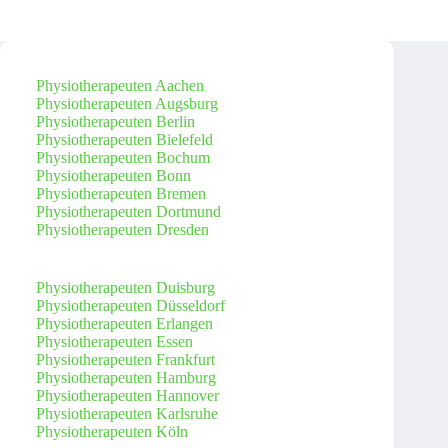
Physiotherapeuten Aachen
Physiotherapeuten Augsburg
Physiotherapeuten Berlin
Physiotherapeuten Bielefeld
Physiotherapeuten Bochum
Physiotherapeuten Bonn
Physiotherapeuten Bremen
Physiotherapeuten Dortmund
Physiotherapeuten Dresden
Physiotherapeuten Duisburg
Physiotherapeuten Düsseldorf
Physiotherapeuten Erlangen
Physiotherapeuten Essen
Physiotherapeuten Frankfurt
Physiotherapeuten Hamburg
Physiotherapeuten Hannover
Physiotherapeuten Karlsruhe
Physiotherapeuten Köln