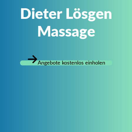
Dieter Lösgen
Massage
Angebote kostenlos einholen