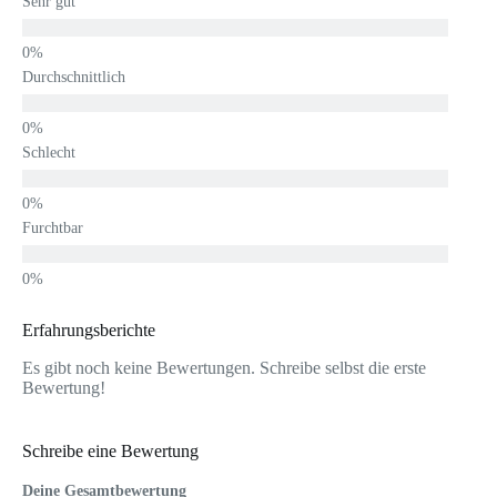
Sehr gut
Durchschnittlich
Schlecht
Furchtbar
Erfahrungsberichte
Es gibt noch keine Bewertungen. Schreibe selbst die erste
Bewertung!
Schreibe eine Bewertung
Deine Gesamtbewertung