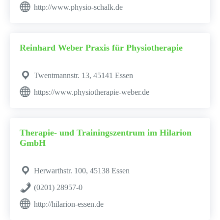
http://www.physio-schalk.de
Reinhard Weber Praxis für Physiotherapie
Twentmannstr. 13, 45141 Essen
https://www.physiotherapie-weber.de
Therapie- und Trainingszentrum im Hilarion
GmbH
Herwarthstr. 100, 45138 Essen
(0201) 28957-0
http://hilarion-essen.de