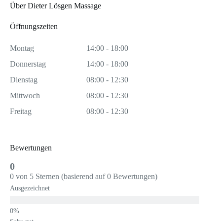
Über Dieter Lösgen Massage
Öffnungszeiten
Montag
14:00 - 18:00
Donnerstag
14:00 - 18:00
Dienstag
08:00 - 12:30
Mittwoch
08:00 - 12:30
Freitag
08:00 - 12:30
Bewertungen
0
0 von 5 Sternen (basierend auf 0 Bewertungen)
Ausgezeichnet