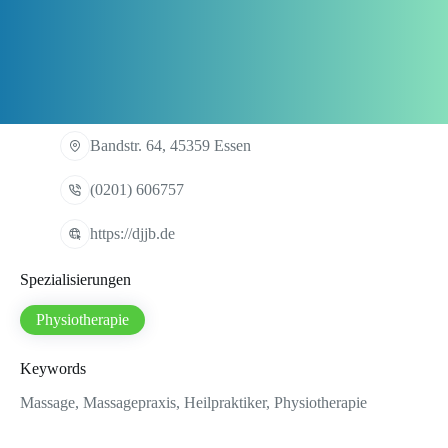
Bandstr. 64, 45359 Essen
(0201) 606757
https://djjb.de
Spezialisierungen
Physiotherapie
Keywords
Massage, Massagepraxis, Heilpraktiker, Physiotherapie