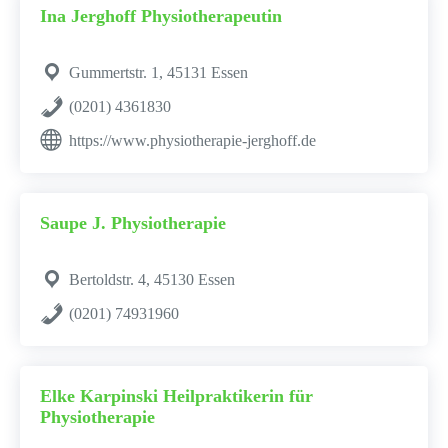
Ina Jerghoff Physiotherapeutin
Gummertstr. 1, 45131 Essen
(0201) 4361830
https://www.physiotherapie-jerghoff.de
Saupe J. Physiotherapie
Bertoldstr. 4, 45130 Essen
(0201) 74931960
Elke Karpinski Heilpraktikerin für
Physiotherapie