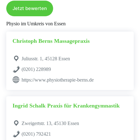
Jetzt bewerten
Physio im Umkreis von Essen
Christoph Berns Massagepraxis
Juliusstr. 1, 45128 Essen
(0201) 228989
https://www.physiotherapie-berns.de
Ingrid Schalk Praxis für Krankengymnastik
Zweigertstr. 13, 45130 Essen
(0201) 792421