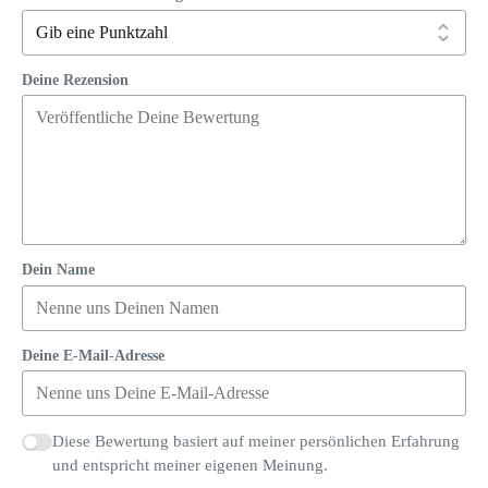
Deine Rezension
Dein Name
Deine E-Mail-Adresse
Diese Bewertung basiert auf meiner persönlichen Erfahrung
und entspricht meiner eigenen Meinung.