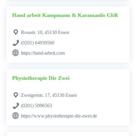
Hand arbeit Kampmann & Karamanlis GbR
Rosastr. 10, 45130 Essen
(0201) 64939560
https://hand-arbeit.com
Physiotherapie Die Zwei
Zweigertstr. 17, 45130 Essen
(0201) 5096563
https://www.physiotherapie-die-zwei.de