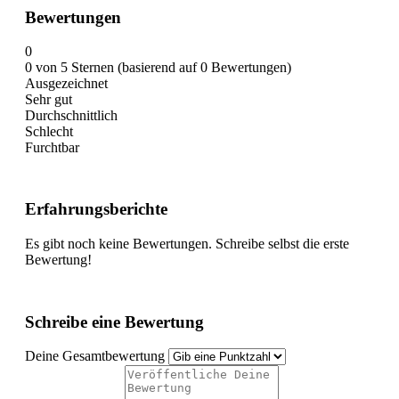
Bewertungen
0
0 von 5 Sternen (basierend auf 0 Bewertungen)
Ausgezeichnet
Sehr gut
Durchschnittlich
Schlecht
Furchtbar
Erfahrungsberichte
Es gibt noch keine Bewertungen. Schreibe selbst die erste
Bewertung!
Schreibe eine Bewertung
Deine Gesamtbewertung