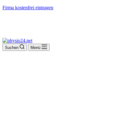
Firma kostenfrei eintragen
Suchen
Menü