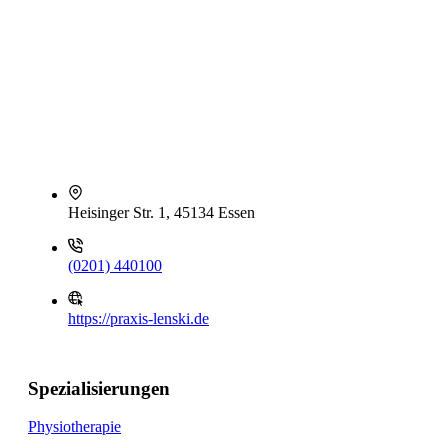
Heisinger Str. 1, 45134 Essen
(0201) 440100
https://praxis-lenski.de
Spezialisierungen
Physiotherapie