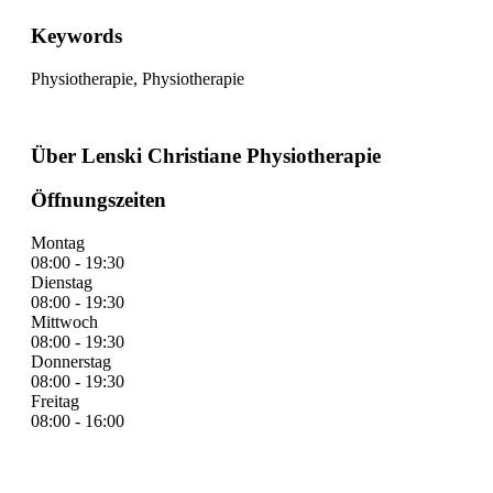
Keywords
Physiotherapie, Physiotherapie
Über Lenski Christiane Physiotherapie
Öffnungszeiten
Montag
08:00 - 19:30
Dienstag
08:00 - 19:30
Mittwoch
08:00 - 19:30
Donnerstag
08:00 - 19:30
Freitag
08:00 - 16:00