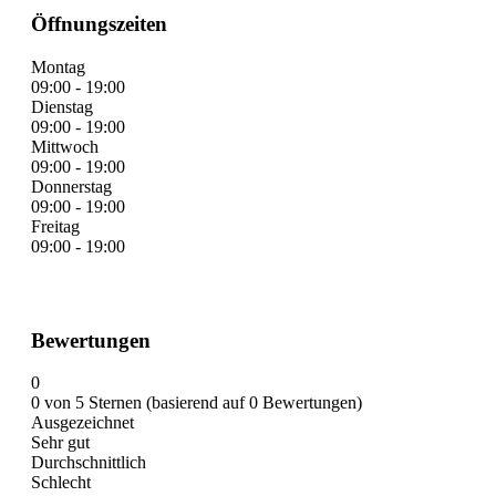
Öffnungszeiten
Montag
09:00 - 19:00
Dienstag
09:00 - 19:00
Mittwoch
09:00 - 19:00
Donnerstag
09:00 - 19:00
Freitag
09:00 - 19:00
Bewertungen
0
0 von 5 Sternen (basierend auf 0 Bewertungen)
Ausgezeichnet
Sehr gut
Durchschnittlich
Schlecht