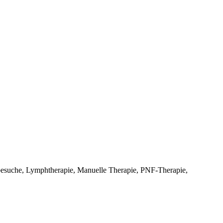
besuche, Lymphtherapie, Manuelle Therapie, PNF-Therapie,