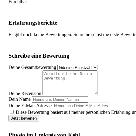
Furchtbar
Erfahrungsberichte
Es gibt noch keine Bewertungen. Schreibe selbst die erste Bewert
Schreibe eine Bewertung
Deine Gesamtbewertung
Deine Rezension
Dein Name
Deine E-Mail-Adresse
Diese Bewertung basiert auf meiner persönlichen Erfahrung u
Jetzt bewerten
Physio im Umkreis von Kehl