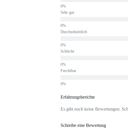
Sehr gut
Durchschnittlich
Schlecht
Furchtbar
Erfahrungsberichte
Es gibt noch keine Bewertungen. Schr
Schreibe eine Bewertung