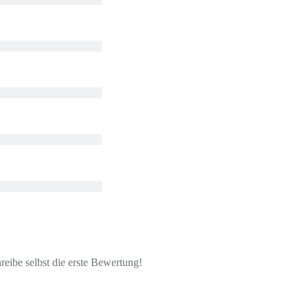
eibe selbst die erste Bewertung!