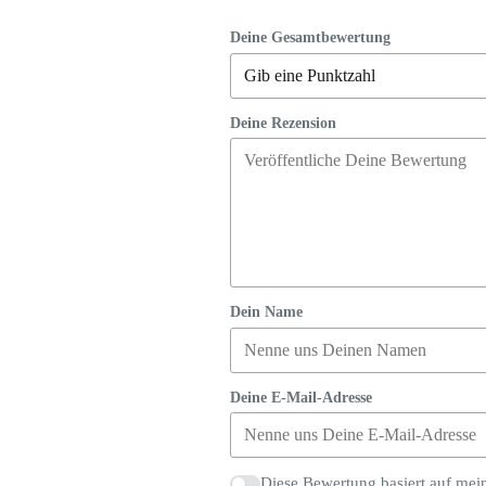
Deine Gesamtbewertung
Deine Rezension
Dein Name
Deine E-Mail-Adresse
Diese Bewertung basiert auf mei