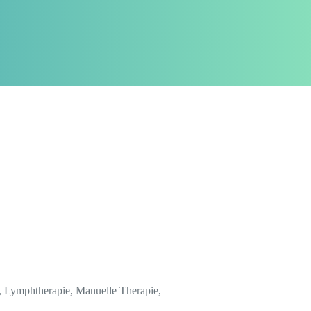
, Lymphtherapie, Manuelle Therapie,