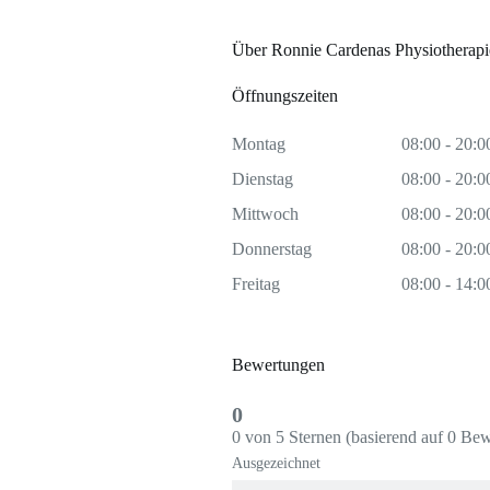
Über Ronnie Cardenas Physiotherapi
Öffnungszeiten
Montag
08:00 - 20:0
Dienstag
08:00 - 20:0
Mittwoch
08:00 - 20:0
Donnerstag
08:00 - 20:0
Freitag
08:00 - 14:0
Bewertungen
0
0 von 5 Sternen (basierend auf 0 Be
Ausgezeichnet