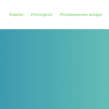
Ratgeber
Preisvergleich
Physiotherapeuten anfragen