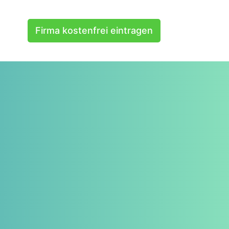
Firma kostenfrei eintragen