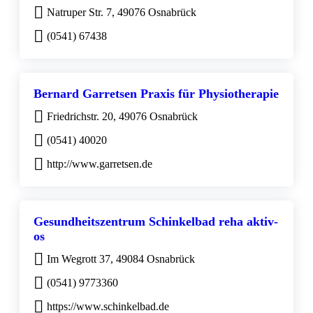
Natruper Str. 7, 49076 Osnabrück
(0541) 67438
Bernard Garretsen Praxis für Physiotherapie
Friedrichstr. 20, 49076 Osnabrück
(0541) 40020
http://www.garretsen.de
Gesundheitszentrum Schinkelbad reha aktiv-
os
Im Wegrott 37, 49084 Osnabrück
(0541) 9773360
https://www.schinkelbad.de