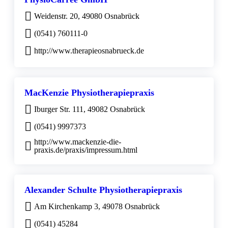
Weidenstr. 20, 49080 Osnabrück
(0541) 760111-0
http://www.therapieosnabrueck.de
MacKenzie Physiotherapiepraxis
Iburger Str. 111, 49082 Osnabrück
(0541) 9997373
http://www.mackenzie-die-
praxis.de/praxis/impressum.html
Alexander Schulte Physiotherapiepraxis
Am Kirchenkamp 3, 49078 Osnabrück
(0541) 45284