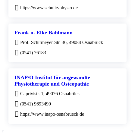
https://www.schulte-physio.de
Frank u. Elke Bahlmann
Prof.-Schirmeyer-Str. 36, 49084 Osnabrück
(0541) 76183
INAP/O Institut für angewandte
Physiotherapie und Osteopathie
Caprivistr. 1, 49076 Osnabrück
(0541) 9693490
https://www.inapo-osnabrueck.de