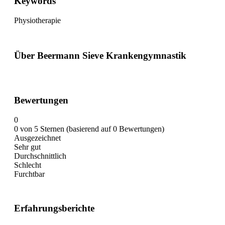
Keywords
Physiotherapie
Über Beermann Sieve Krankengymnastik
Bewertungen
0
0 von 5 Sternen (basierend auf 0 Bewertungen)
Ausgezeichnet
Sehr gut
Durchschnittlich
Schlecht
Furchtbar
Erfahrungsberichte