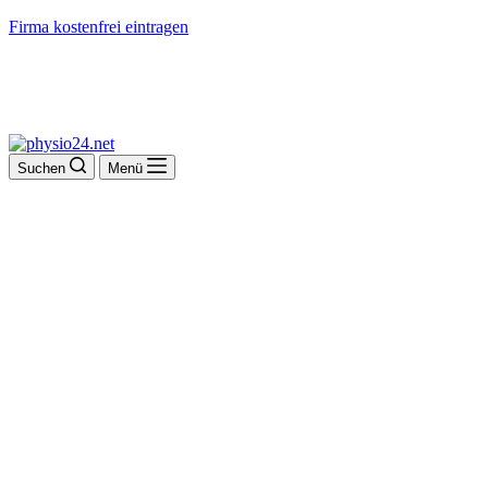
Firma kostenfrei eintragen
Suchen
Menü