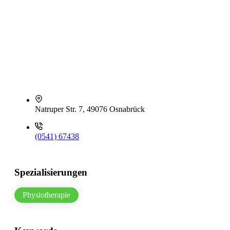
Natruper Str. 7, 49076 Osnabrück
(0541) 67438
Spezialisierungen
Physiotherapie