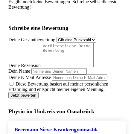
Es gibt noch keine Bewertungen. Schreibe selbst die erste
Bewertung!
Schreibe eine Bewertung
Deine Gesamtbewertung
Deine Rezension
Dein Name
Deine E-Mail-Adresse
Diese Bewertung basiert auf meiner persönlichen
Erfahrung und entspricht meiner eigenen Meinung.
Jetzt bewerten
Physio im Umkreis von Osnabrück
Beermann Sieve Krankengymnastik