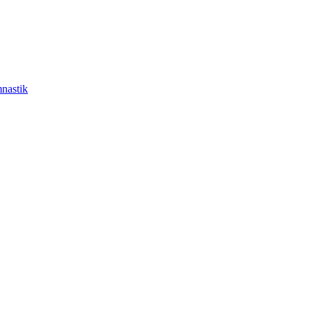
nastik