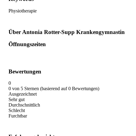
Physiotherapie
Über Antonia Rotter-Supp Krankengymnastin
Öffnungszeiten
Bewertungen
0
0 von 5 Sternen (basierend auf 0 Bewertungen)
Ausgezeichnet
Sehr gut
Durchschnittlich
Schlecht
Furchtbar