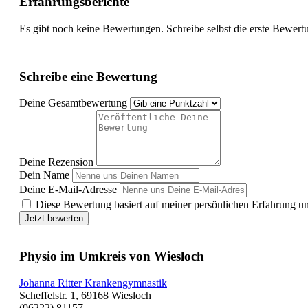
Erfahrungsberichte
Es gibt noch keine Bewertungen. Schreibe selbst die erste Bewert
Schreibe eine Bewertung
Deine Gesamtbewertung
Deine Rezension
Dein Name
Deine E-Mail-Adresse
Diese Bewertung basiert auf meiner persönlichen Erfahrung u
Jetzt bewerten
Physio im Umkreis von Wiesloch
Johanna Ritter Krankengymnastik
Scheffelstr. 1, 69168 Wiesloch
(06222) 81157