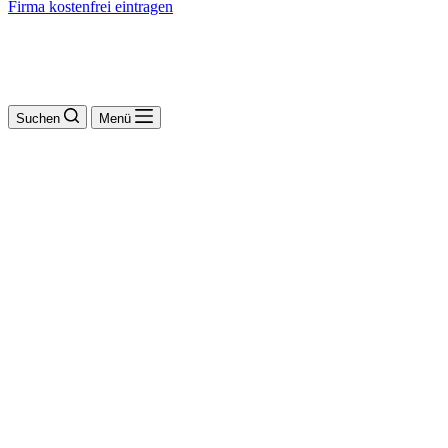
Firma kostenfrei eintragen
Suchen
Menü