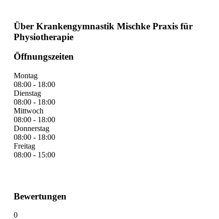
Über Krankengymnastik Mischke Praxis für
Physiotherapie
Öffnungszeiten
Montag
08:00 - 18:00
Dienstag
08:00 - 18:00
Mittwoch
08:00 - 18:00
Donnerstag
08:00 - 18:00
Freitag
08:00 - 15:00
Bewertungen
0