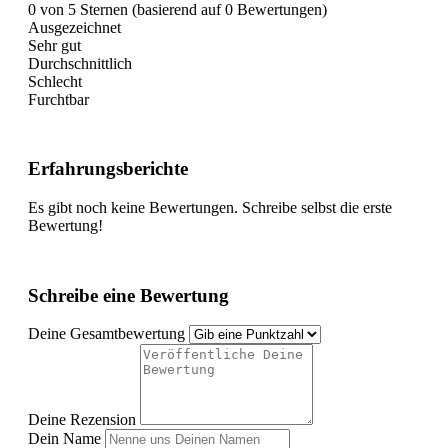
0 von 5 Sternen (basierend auf 0 Bewertungen)
Ausgezeichnet
Sehr gut
Durchschnittlich
Schlecht
Furchtbar
Erfahrungsberichte
Es gibt noch keine Bewertungen. Schreibe selbst die erste
Bewertung!
Schreibe eine Bewertung
Deine Gesamtbewertung
Deine Rezension
Dein Name