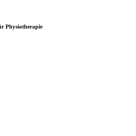
ür Physiotherapie