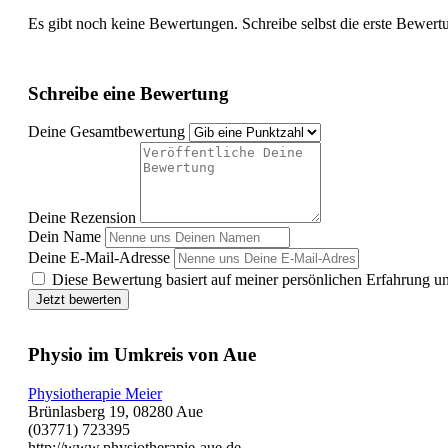
Es gibt noch keine Bewertungen. Schreibe selbst die erste Bewert
Schreibe eine Bewertung
Deine Gesamtbewertung
Deine Rezension
Dein Name
Deine E-Mail-Adresse
Diese Bewertung basiert auf meiner persönlichen Erfahrung u
Jetzt bewerten
Physio im Umkreis von Aue
Physiotherapie Meier
Brünlasberg 19, 08280 Aue
(03771) 723395
http://www.physiotherapie-aue.de