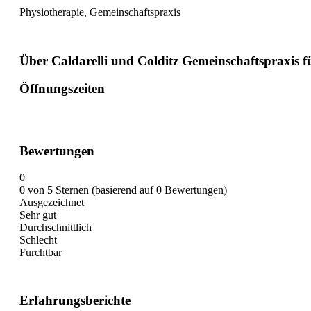
Physiotherapie, Gemeinschaftspraxis
Über Caldarelli und Colditz Gemeinschaftspraxis f
Öffnungszeiten
Bewertungen
0
0 von 5 Sternen (basierend auf 0 Bewertungen)
Ausgezeichnet
Sehr gut
Durchschnittlich
Schlecht
Furchtbar
Erfahrungsberichte