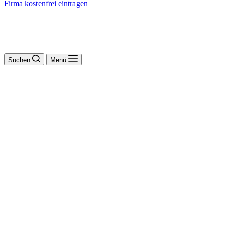
Firma kostenfrei eintragen
Suchen
Menü