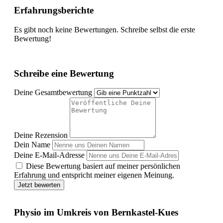
Erfahrungsberichte
Es gibt noch keine Bewertungen. Schreibe selbst die erste
Bewertung!
Schreibe eine Bewertung
Deine Gesamtbewertung
Deine Rezension
Dein Name
Deine E-Mail-Adresse
Diese Bewertung basiert auf meiner persönlichen
Erfahrung und entspricht meiner eigenen Meinung.
Jetzt bewerten
Physio im Umkreis von Bernkastel-Kues