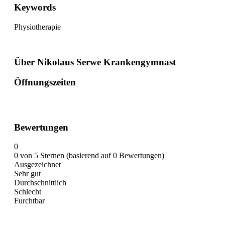
Keywords
Physiotherapie
Über Nikolaus Serwe Krankengymnast
Öffnungszeiten
Bewertungen
0
0 von 5 Sternen (basierend auf 0 Bewertungen)
Ausgezeichnet
Sehr gut
Durchschnittlich
Schlecht
Furchtbar