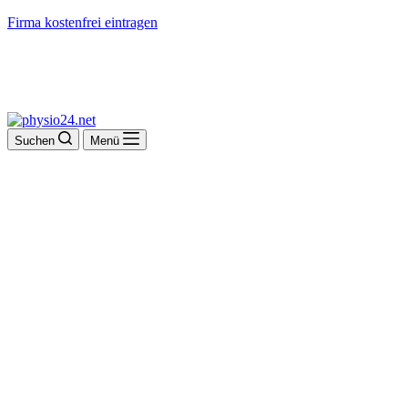
Firma kostenfrei eintragen
Suchen
Menü