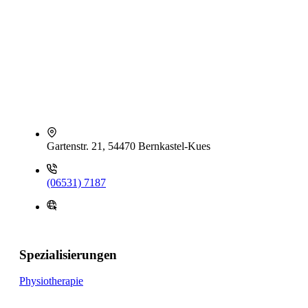
Gartenstr. 21, 54470 Bernkastel-Kues
(06531) 7187
Spezialisierungen
Physiotherapie