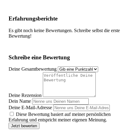
Erfahrungsberichte
Es gibt noch keine Bewertungen. Schreibe selbst die erste
Bewertung!
Schreibe eine Bewertung
Deine Gesamtbewertung
Deine Rezension
Dein Name
Deine E-Mail-Adresse
Diese Bewertung basiert auf meiner persönlichen
Erfahrung und entspricht meiner eigenen Meinung.
Jetzt bewerten