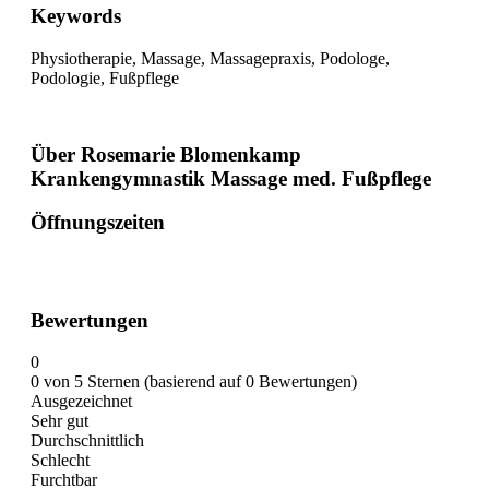
Keywords
Physiotherapie, Massage, Massagepraxis, Podologe,
Podologie, Fußpflege
Über Rosemarie Blomenkamp
Krankengymnastik Massage med. Fußpflege
Öffnungszeiten
Bewertungen
0
0 von 5 Sternen (basierend auf 0 Bewertungen)
Ausgezeichnet
Sehr gut
Durchschnittlich
Schlecht
Furchtbar