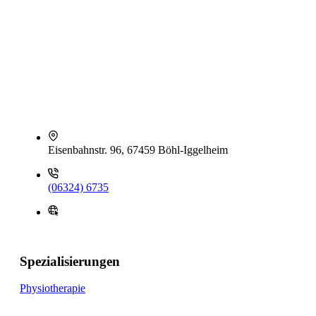
Eisenbahnstr. 96, 67459 Böhl-Iggelheim
(06324) 6735
Spezialisierungen
Physiotherapie