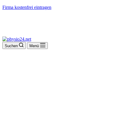
Firma kostenfrei eintragen
Suchen
Menü