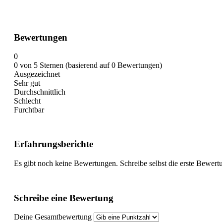
Bewertungen
0
0 von 5 Sternen (basierend auf 0 Bewertungen)
Ausgezeichnet
Sehr gut
Durchschnittlich
Schlecht
Furchtbar
Erfahrungsberichte
Es gibt noch keine Bewertungen. Schreibe selbst die erste Bewert
Schreibe eine Bewertung
Deine Gesamtbewertung