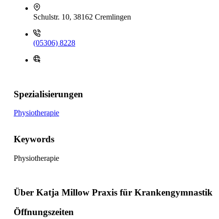
Schulstr. 10, 38162 Cremlingen
(05306) 8228
Spezialisierungen
Physiotherapie
Keywords
Physiotherapie
Über Katja Millow Praxis für Krankengymnastik
Öffnungszeiten