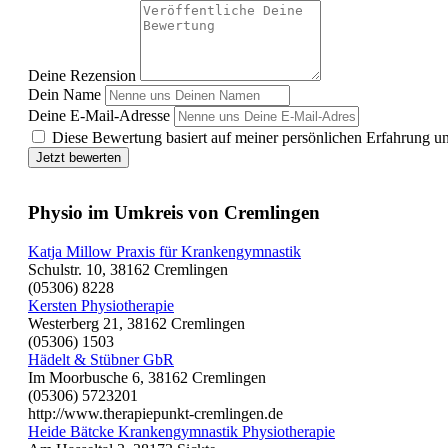
Deine Rezension
Dein Name
Deine E-Mail-Adresse
Diese Bewertung basiert auf meiner persönlichen Erfahrung u
Jetzt bewerten
Physio im Umkreis von Cremlingen
Katja Millow Praxis für Krankengymnastik
Schulstr. 10, 38162 Cremlingen
(05306) 8228
Kersten Physiotherapie
Westerberg 21, 38162 Cremlingen
(05306) 1503
Hädelt & Stübner GbR
Im Moorbusche 6, 38162 Cremlingen
(05306) 5723201
http://www.therapiepunkt-cremlingen.de
Heide Bätcke Krankengymnastik Physiotherapie