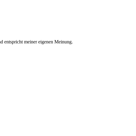
nd entspricht meiner eigenen Meinung.