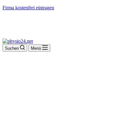
Firma kostenfrei eintragen
Suchen
Menü