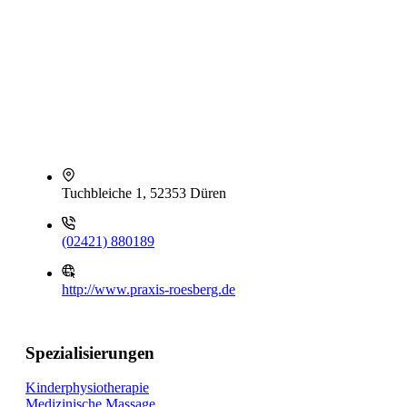
Tuchbleiche 1, 52353 Düren
(02421) 880189
http://www.praxis-roesberg.de
Spezialisierungen
Kinderphysiotherapie
Medizinische Massage