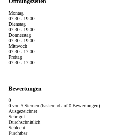
Öffnungszeiten
Montag
07:30 - 19:00
Dienstag
07:30 - 19:00
Donnerstag
07:30 - 19:00
Mittwoch
07:30 - 17:00
Freitag
07:30 - 17:00
Bewertungen
0
0 von 5 Sternen (basierend auf 0 Bewertungen)
Ausgezeichnet
Sehr gut
Durchschnittlich
Schlecht
Furchtbar