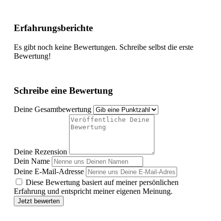
Erfahrungsberichte
Es gibt noch keine Bewertungen. Schreibe selbst die erste
Bewertung!
Schreibe eine Bewertung
Deine Gesamtbewertung
Deine Rezension
Dein Name
Deine E-Mail-Adresse
Diese Bewertung basiert auf meiner persönlichen
Erfahrung und entspricht meiner eigenen Meinung.
Jetzt bewerten