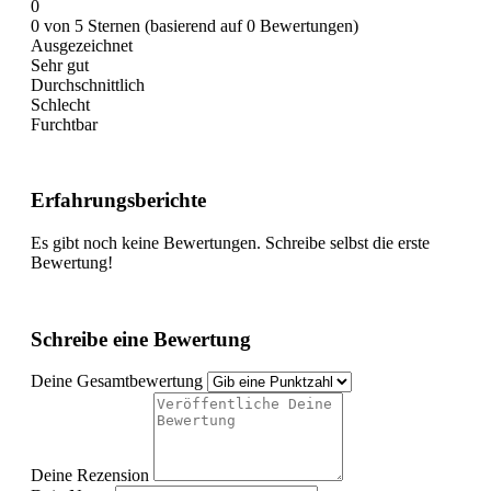
0
0 von 5 Sternen (basierend auf 0 Bewertungen)
Ausgezeichnet
Sehr gut
Durchschnittlich
Schlecht
Furchtbar
Erfahrungsberichte
Es gibt noch keine Bewertungen. Schreibe selbst die erste
Bewertung!
Schreibe eine Bewertung
Deine Gesamtbewertung
Deine Rezension