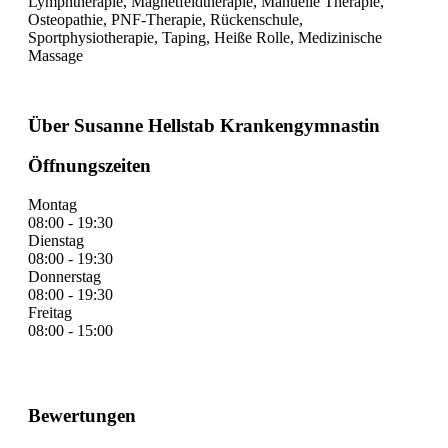
Lymphtherapie, Magnetfeldtherapie, Manuelle Therapie,
Osteopathie, PNF-Therapie, Rückenschule,
Sportphysiotherapie, Taping, Heiße Rolle, Medizinische
Massage
Über Susanne Hellstab Krankengymnastin
Öffnungszeiten
Montag
08:00 - 19:30
Dienstag
08:00 - 19:30
Donnerstag
08:00 - 19:30
Freitag
08:00 - 15:00
Bewertungen