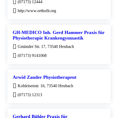
(07173) 12444
http://www.orthofit.org
GH-MEDICO Inh. Gerd Hammer Praxis für
Physiotherapie Krankengymnastik
Gmünder Str. 17, 73540 Heubach
(07173) 9141068
Arwid Zander Physiotherapeut
Kohleisenstr. 16, 73540 Heubach
(07173) 12113
Gerhard Bühler Praxis für