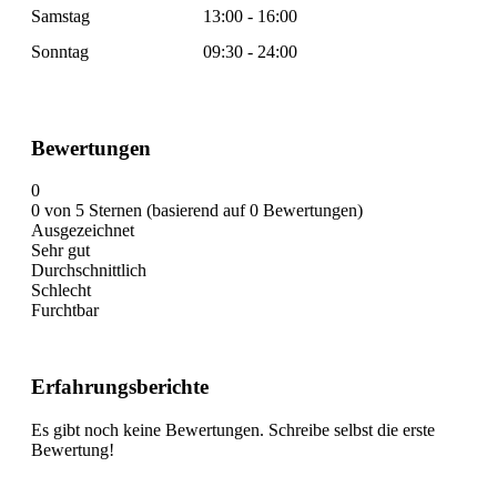
Samstag
13:00 - 16:00
Sonntag
09:30 - 24:00
Bewertungen
0
0 von 5 Sternen (basierend auf 0 Bewertungen)
Ausgezeichnet
Sehr gut
Durchschnittlich
Schlecht
Furchtbar
Erfahrungsberichte
Es gibt noch keine Bewertungen. Schreibe selbst die erste
Bewertung!