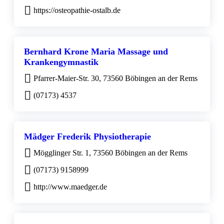
https://osteopathie-ostalb.de
Bernhard Krone Maria Massage und
Krankengymnastik
Pfarrer-Maier-Str. 30, 73560 Böbingen an der Rems
(07173) 4537
Mädger Frederik Physiotherapie
Mögglinger Str. 1, 73560 Böbingen an der Rems
(07173) 9158999
http://www.maedger.de