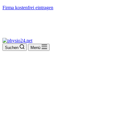
Firma kostenfrei eintragen
Suchen
Menü