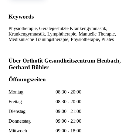
Keywords
Physiotherapie, Gerätegestützte Krankengymnastik,
Krankengymnastik, Lymphtherapie, Manuelle Therapie,
Medizinische Trainingstherapie, Physiotherapie, Pilates
Über Orthofit Gesundheitszentrum Heubach,
Gerhard Bühler
Öffnungszeiten
Montag
08:30 - 20:00
Freitag
08:30 - 20:00
Dienstag
09:00 - 21:00
Donnerstag
09:00 - 21:00
Mittwoch
09:00 - 18:00