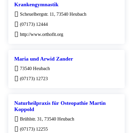
Krankengymnastik
Scheuelbergstr. 11, 73540 Heubach
(07173) 12444
http://www.orthofit.org
Maria und Arwid Zander
73540 Heubach
(07173) 12723
Naturheilpraxis für Osteopathie Martin
Koppold
Brühlstr. 31, 73540 Heubach
(07173) 12255