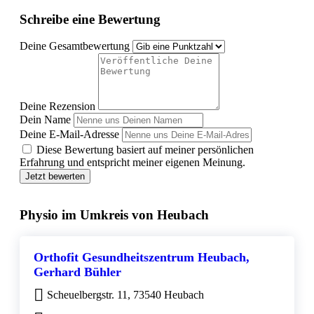
Schreibe eine Bewertung
Deine Gesamtbewertung
Deine Rezension
Dein Name
Deine E-Mail-Adresse
Diese Bewertung basiert auf meiner persönlichen
Erfahrung und entspricht meiner eigenen Meinung.
Jetzt bewerten
Physio im Umkreis von Heubach
Orthofit Gesundheitszentrum Heubach,
Gerhard Bühler
Scheuelbergstr. 11, 73540 Heubach