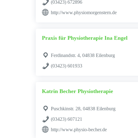
(03423) 672896
http://www.physiomorgenstern.de
Praxis für Physiotherapie Ina Engel
Ferdinandstr. 4, 04838 Eilenburg
(03423) 601933
Katrin Becher Physiotherapie
Puschkinstr. 28, 04838 Eilenburg
(03423) 607121
http://www.physio-becher.de