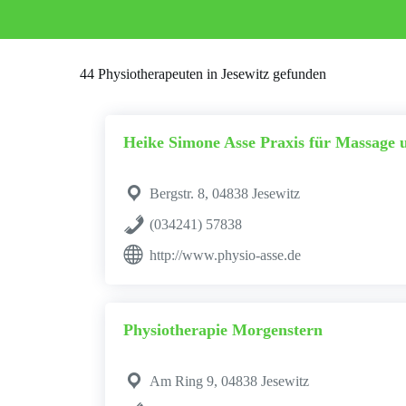
44 Physiotherapeuten in Jesewitz gefunden
Heike Simone Asse Praxis für Massage
Bergstr. 8, 04838 Jesewitz
(034241) 57838
http://www.physio-asse.de
Physiotherapie Morgenstern
Am Ring 9, 04838 Jesewitz