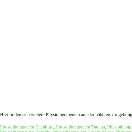
Hier finden sich weitere Physiotherapeuten aus der näheren Umgebun
Physiotherapeuten Eilenburg
,
Physiotherapeuten Taucha
,
Physiotherap