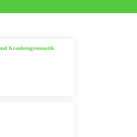
 und Krankengymnastik