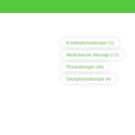
Kinderphysiotherapie (5)
Medizinische Massage (13)
Physiotherapie (44)
Sportphysiotherapie (4)