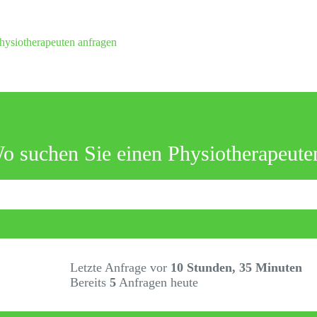
hysiotherapeuten anfragen
o suchen Sie einen Physiotherapeute
Letzte Anfrage vor
10 Stunden, 35 Minuten
Bereits
5
Anfragen heute