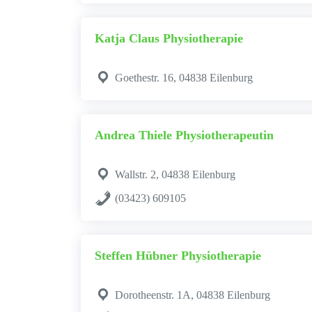
Katja Claus Physiotherapie
Goethestr. 16, 04838 Eilenburg
Andrea Thiele Physiotherapeutin
Wallstr. 2, 04838 Eilenburg
(03423) 609105
Steffen Hübner Physiotherapie
Dorotheenstr. 1A, 04838 Eilenburg