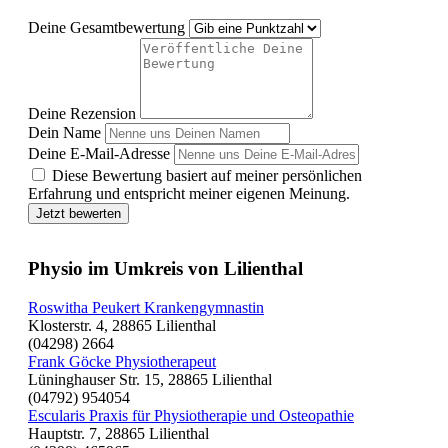
Deine Gesamtbewertung
Deine Rezension
Dein Name
Deine E-Mail-Adresse
Diese Bewertung basiert auf meiner persönlichen
Erfahrung und entspricht meiner eigenen Meinung.
Jetzt bewerten
Physio im Umkreis von Lilienthal
Roswitha Peukert Krankengymnastin
Klosterstr. 4, 28865 Lilienthal
(04298) 2664
Frank Göcke Physiotherapeut
Lüninghauser Str. 15, 28865 Lilienthal
(04792) 954054
Escularis Praxis für Physiotherapie und Osteopathie
Hauptstr. 7, 28865 Lilienthal