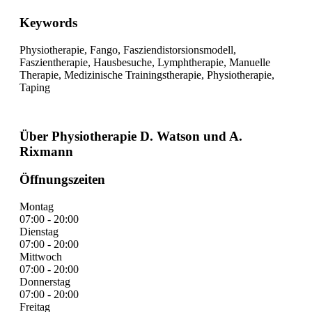
Keywords
Physiotherapie, Fango, Fasziendistorsionsmodell,
Faszientherapie, Hausbesuche, Lymphtherapie, Manuelle
Therapie, Medizinische Trainingstherapie, Physiotherapie,
Taping
Über Physiotherapie D. Watson und A.
Rixmann
Öffnungszeiten
Montag
07:00 - 20:00
Dienstag
07:00 - 20:00
Mittwoch
07:00 - 20:00
Donnerstag
07:00 - 20:00
Freitag