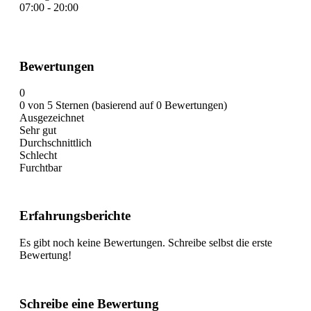
07:00 - 20:00
Bewertungen
0
0 von 5 Sternen (basierend auf 0 Bewertungen)
Ausgezeichnet
Sehr gut
Durchschnittlich
Schlecht
Furchtbar
Erfahrungsberichte
Es gibt noch keine Bewertungen. Schreibe selbst die erste
Bewertung!
Schreibe eine Bewertung