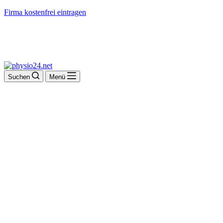
Firma kostenfrei eintragen
Suchen
Menü