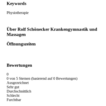
Keywords
Physiotherapie
Über Rolf Schönecker Krankengymnastik und
Massagen
Öffnungszeiten
Bewertungen
0
0 von 5 Sternen (basierend auf 0 Bewertungen)
Ausgezeichnet
Sehr gut
Durchschnittlich
Schlecht
Furchtbar