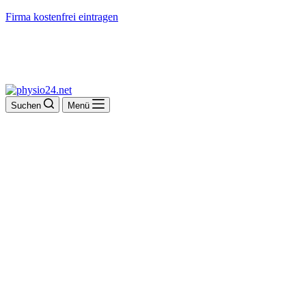
Firma kostenfrei eintragen
Suchen
Menü