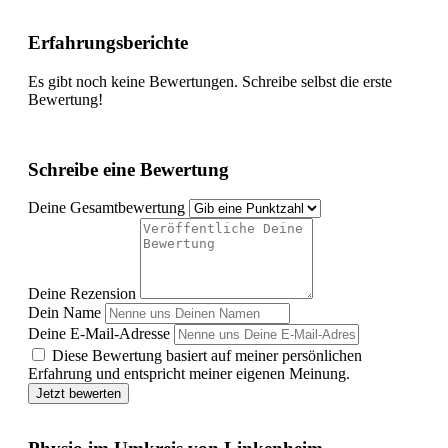
Erfahrungsberichte
Es gibt noch keine Bewertungen. Schreibe selbst die erste
Bewertung!
Schreibe eine Bewertung
Deine Gesamtbewertung
Deine Rezension
Dein Name
Deine E-Mail-Adresse
Diese Bewertung basiert auf meiner persönlichen
Erfahrung und entspricht meiner eigenen Meinung.
Jetzt bewerten