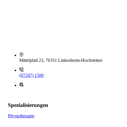
Mittelpfad 23, 76351 Linkenheim-Hochstetten
(07247) 1500
Spezialisierungen
Physiotherapie