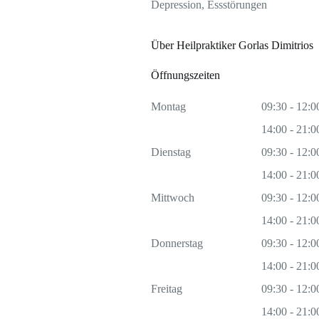
Depression, Essstörungen
Über Heilpraktiker Gorlas Dimitrios
Öffnungszeiten
Montag
09:30 - 12:0
14:00 - 21:0
Dienstag
09:30 - 12:0
14:00 - 21:0
Mittwoch
09:30 - 12:0
14:00 - 21:0
Donnerstag
09:30 - 12:0
14:00 - 21:0
Freitag
09:30 - 12:0
14:00 - 21:0