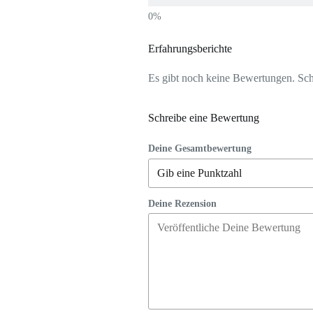
Erfahrungsberichte
Es gibt noch keine Bewertungen. Schr
Schreibe eine Bewertung
Deine Gesamtbewertung
Deine Rezension