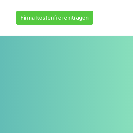
Firma kostenfrei eintragen