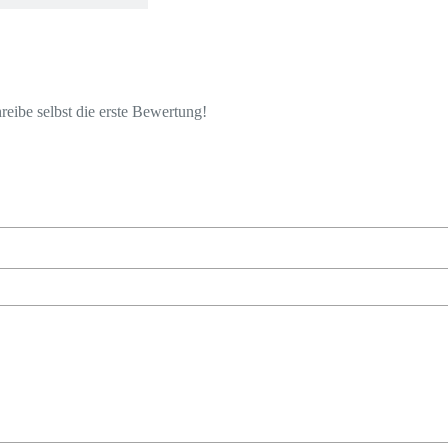
eibe selbst die erste Bewertung!