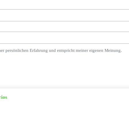
ner persönlichen Erfahrung und entspricht meiner eigenen Meinung.
rios