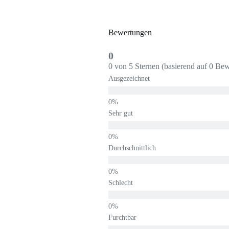
Bewertungen
0
0 von 5 Sternen (basierend auf 0 Be
Ausgezeichnet
Sehr gut
Durchschnittlich
Schlecht
Furchtbar