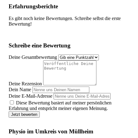
Erfahrungsberichte
Es gibt noch keine Bewertungen. Schreibe selbst die erste
Bewertung!
Schreibe eine Bewertung
Deine Gesamtbewertung
Deine Rezension
Dein Name
Deine E-Mail-Adresse
Diese Bewertung basiert auf meiner persönlichen
Erfahrung und entspricht meiner eigenen Meinung.
Jetzt bewerten
Physio im Umkreis von Müllheim