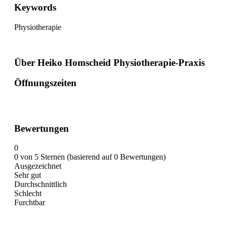
Keywords
Physiotherapie
Über Heiko Homscheid Physiotherapie-Praxis
Öffnungszeiten
Bewertungen
0
0 von 5 Sternen (basierend auf 0 Bewertungen)
Ausgezeichnet
Sehr gut
Durchschnittlich
Schlecht
Furchtbar