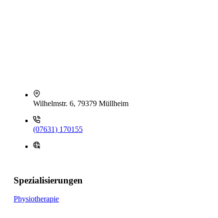
Wilhelmstr. 6, 79379 Müllheim
(07631) 170155
Spezialisierungen
Physiotherapie