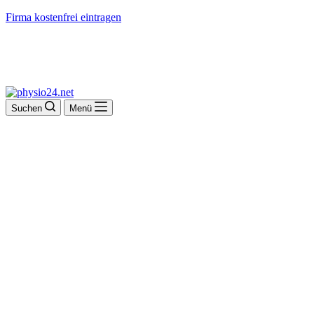
Firma kostenfrei eintragen
Suchen
Menü