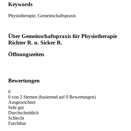
Keywords
Physiotherapie, Gemeinschaftspraxis
Über Gemeinschaftspraxis für Physiotherapie
Richter R. u. Sicker R.
Öffnungszeiten
Bewertungen
0
0 von 5 Sternen (basierend auf 0 Bewertungen)
Ausgezeichnet
Sehr gut
Durchschnittlich
Schlecht
Furchtbar