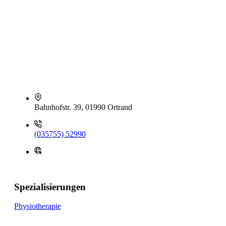
Bahnhofstr. 39, 01990 Ortrand
(035755) 52990
Spezialisierungen
Physiotherapie