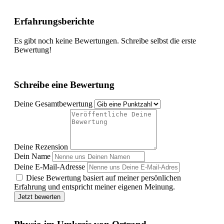
Erfahrungsberichte
Es gibt noch keine Bewertungen. Schreibe selbst die erste
Bewertung!
Schreibe eine Bewertung
Deine Gesamtbewertung
Deine Rezension
Dein Name
Deine E-Mail-Adresse
Diese Bewertung basiert auf meiner persönlichen
Erfahrung und entspricht meiner eigenen Meinung.
Jetzt bewerten