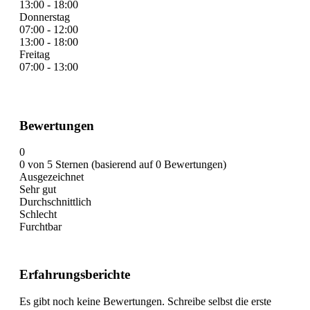
13:00 - 18:00
Donnerstag
07:00 - 12:00
13:00 - 18:00
Freitag
07:00 - 13:00
Bewertungen
0
0 von 5 Sternen (basierend auf 0 Bewertungen)
Ausgezeichnet
Sehr gut
Durchschnittlich
Schlecht
Furchtbar
Erfahrungsberichte
Es gibt noch keine Bewertungen. Schreibe selbst die erste