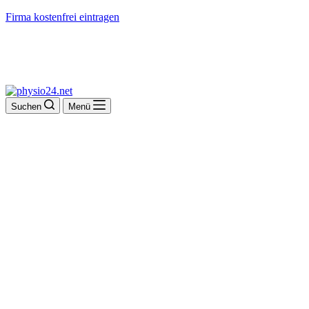
Firma kostenfrei eintragen
Suchen
Menü