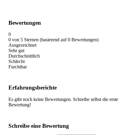
Bewertungen
0
0 von 5 Sternen (basierend auf 0 Bewertungen)
Ausgezeichnet
Sehr gut
Durchschnittlich
Schlecht
Furchtbar
Erfahrungsberichte
Es gibt noch keine Bewertungen. Schreibe selbst die erste
Bewertung!
Schreibe eine Bewertung