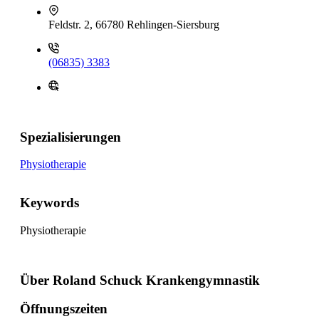
Feldstr. 2, 66780 Rehlingen-Siersburg
(06835) 3383
Spezialisierungen
Physiotherapie
Keywords
Physiotherapie
Über Roland Schuck Krankengymnastik
Öffnungszeiten