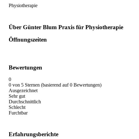
Physiotherapie
Über Günter Blum Praxis für Physiotherapie
Öffnungszeiten
Bewertungen
0
0 von 5 Sternen (basierend auf 0 Bewertungen)
Ausgezeichnet
Sehr gut
Durchschnittlich
Schlecht
Furchtbar
Erfahrungsberichte