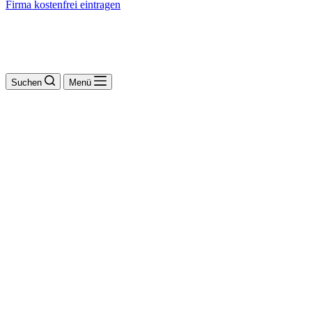
Firma kostenfrei eintragen
Suchen
Menü