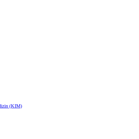
dizin (KIM)