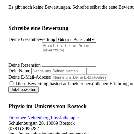
Es gibt noch keine Bewertungen. Schreibe selbst die erste Bewert
Schreibe eine Bewertung
Deine Gesamtbewertung
Deine Rezension
Dein Name
Deine E-Mail-Adresse
Diese Bewertung basiert auf meiner persönlichen Erfahrung u
Jetzt bewerten
Physio im Umkreis von Rostock
Dorothee Nehrenberg Physiotherapie
Schulenburgstr. 20, 18069 Rostock
(0381) 8096282
https://www.physiotherapie-nehrenberg.de