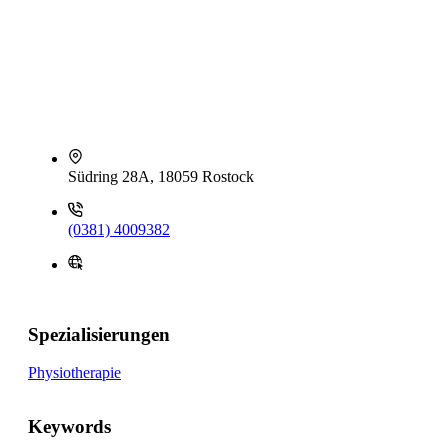
Südring 28A, 18059 Rostock
(0381) 4009382
Spezialisierungen
Physiotherapie
Keywords