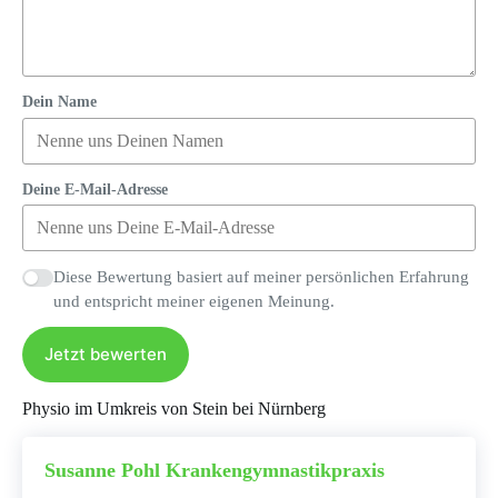
Dein Name
Deine E-Mail-Adresse
Diese Bewertung basiert auf meiner persönlichen Erfahrung
und entspricht meiner eigenen Meinung.
Jetzt bewerten
Physio im Umkreis von Stein bei Nürnberg
Susanne Pohl Krankengymnastikpraxis