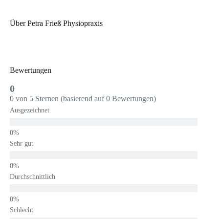
Über Petra Frieß Physiopraxis
Bewertungen
0
0 von 5 Sternen (basierend auf 0 Bewertungen)
Ausgezeichnet
Sehr gut
Durchschnittlich
Schlecht