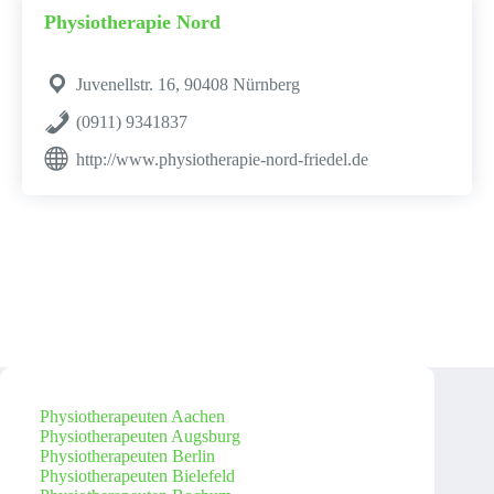
Physiotherapie Nord
Juvenellstr. 16, 90408 Nürnberg
(0911) 9341837
http://www.physiotherapie-nord-friedel.de
Physiotherapeuten Aachen
Physiotherapeuten Augsburg
Physiotherapeuten Berlin
Physiotherapeuten Bielefeld