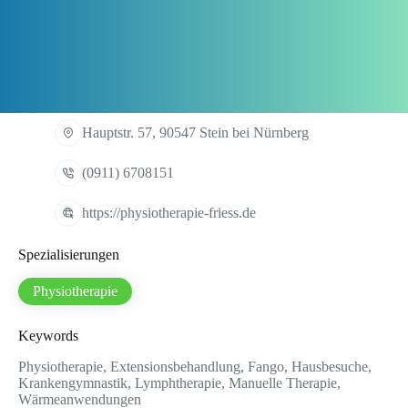
Hauptstr. 57, 90547 Stein bei Nürnberg
(0911) 6708151
https://physiotherapie-friess.de
Spezialisierungen
Physiotherapie
Keywords
Physiotherapie, Extensionsbehandlung, Fango, Hausbesuche,
Krankengymnastik, Lymphtherapie, Manuelle Therapie,
Wärmeanwendungen