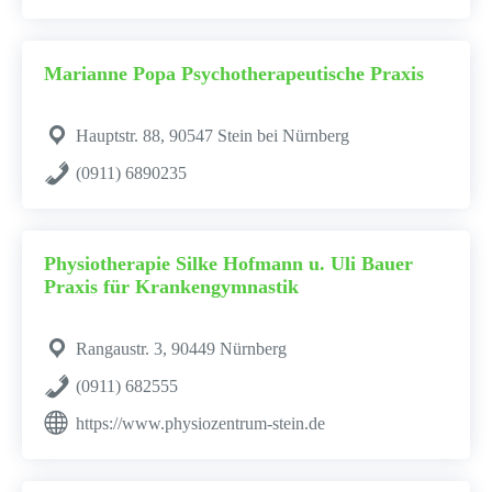
Marianne Popa Psychotherapeutische Praxis
Hauptstr. 88, 90547 Stein bei Nürnberg
(0911) 6890235
Physiotherapie Silke Hofmann u. Uli Bauer
Praxis für Krankengymnastik
Rangaustr. 3, 90449 Nürnberg
(0911) 682555
https://www.physiozentrum-stein.de