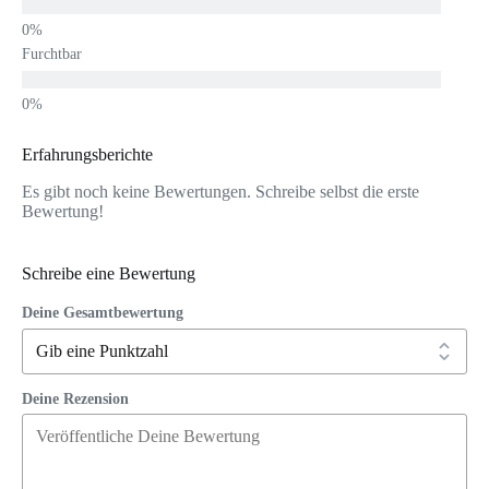
Furchtbar
Erfahrungsberichte
Es gibt noch keine Bewertungen. Schreibe selbst die erste
Bewertung!
Schreibe eine Bewertung
Deine Gesamtbewertung
Deine Rezension