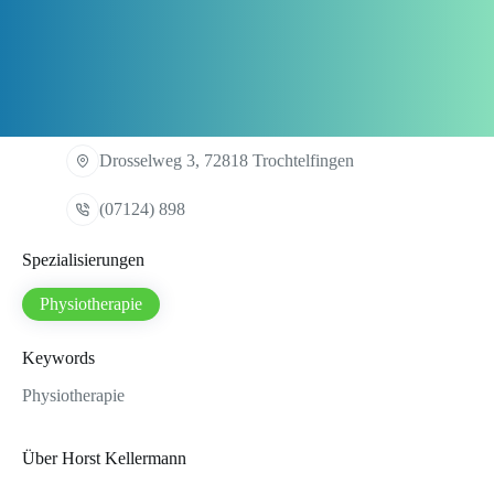
Drosselweg 3, 72818 Trochtelfingen
(07124) 898
Spezialisierungen
Physiotherapie
Keywords
Physiotherapie
Über Horst Kellermann