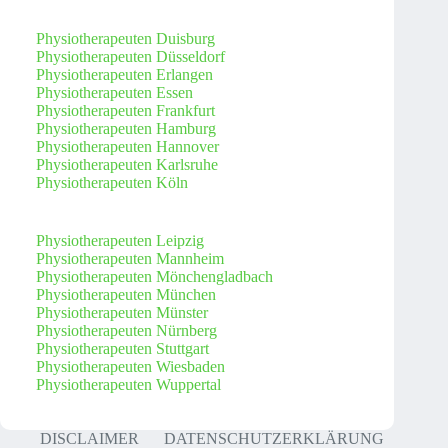
Physiotherapeuten Duisburg
Physiotherapeuten Düsseldorf
Physiotherapeuten Erlangen
Physiotherapeuten Essen
Physiotherapeuten Frankfurt
Physiotherapeuten Hamburg
Physiotherapeuten Hannover
Physiotherapeuten Karlsruhe
Physiotherapeuten Köln
Physiotherapeuten Leipzig
Physiotherapeuten Mannheim
Physiotherapeuten Mönchengladbach
Physiotherapeuten München
Physiotherapeuten Münster
Physiotherapeuten Nürnberg
Physiotherapeuten Stuttgart
Physiotherapeuten Wiesbaden
Physiotherapeuten Wuppertal
DISCLAIMER
DATENSCHUTZERKLÄRUNG