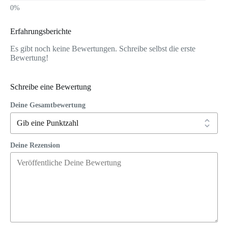
Erfahrungsberichte
Es gibt noch keine Bewertungen. Schreibe selbst die erste
Bewertung!
Schreibe eine Bewertung
Deine Gesamtbewertung
Deine Rezension