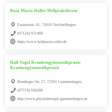
Rosa Maria Roller Heilpraktikerin
Fasanenstr. 41, 72818 Trochtelfingen
(07124) 931469
https://www.heilpraxis-roller.de
Ralf Vogel Krankengymnastikpraxis
Krankengymnastikpraxis
Reutlinger Str. 27, 72501 Gammertingen
(07574) 936280
http://www.physiotherapie-gammertingen.de