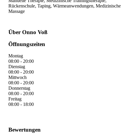
Manuelle Therapie, Medizinische Trainingstherapie,
Rückenschule, Taping, Wärmeanwendungen, Medizinische
Massage
Über Onno Voß
Öffnungszeiten
Montag
08:00 - 20:00
Dienstag
08:00 - 20:00
Mittwoch
08:00 - 20:00
Donnerstag
08:00 - 20:00
Freitag
08:00 - 18:00
Bewertungen