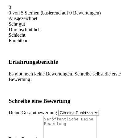
0
0 von 5 Sternen (basierend auf 0 Bewertungen)
Ausgezeichnet
Sehr gut
Durchschnittlich
Schlecht
Furchtbar
Erfahrungsberichte
Es gibt noch keine Bewertungen. Schreibe selbst die erste
Bewertung!
Schreibe eine Bewertung
Deine Gesamtbewertung