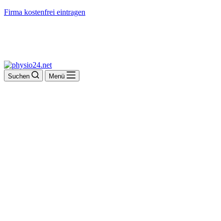
Firma kostenfrei eintragen
Suchen
Menü