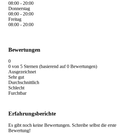
08:00 - 20:00
Donnerstag
08:00 - 20:00
Freitag
08:00 - 20:00
Bewertungen
0
0 von 5 Sternen (basierend auf 0 Bewertungen)
Ausgezeichnet
Sehr gut
Durchschnittlich
Schlecht
Furchtbar
Erfahrungsberichte
Es gibt noch keine Bewertungen. Schreibe selbst die erste
Bewertung!