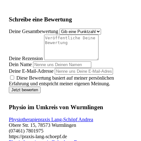
Schreibe eine Bewertung
Deine Gesamtbewertung
Deine Rezension
Dein Name
Deine E-Mail-Adresse
Diese Bewertung basiert auf meiner persönlichen
Erfahrung und entspricht meiner eigenen Meinung.
Jetzt bewerten
Physio im Umkreis von Wurmlingen
Physiotherapiepraxis Lang-Schöpf Andrea
Obere Str. 15, 78573 Wurmlingen
(07461) 7801975
https://praxis-lang-schoepf.de