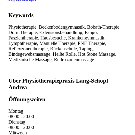
Keywords
Physiotherapie, Beckenbodengymnastik, Bobath-Therapie,
Dorn-Therapie, Extensionsbehandlung, Fango,
Faszientherapie, Hausbesuche, Krankengymnastik,
Lymphtherapie, Manuelle Therapie, PNF-Therapie,
Reflexzonentherapie, Rückenschule, Taping,
Bindegewebsmassage, Heiße Rolle, Hot Stone Massage,
Medizinische Massage, Reflexzonenmassage
Über Physiotherapiepraxis Lang-Schöpf
Andrea
Öffnungszeiten
Montag
08:00 - 20:00
Dienstag
08:00 - 20:00
Mittwoch